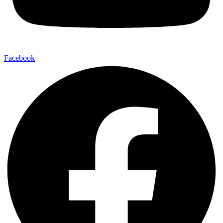
Facebook