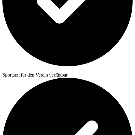
Sportarzt für den Verein verfügbar