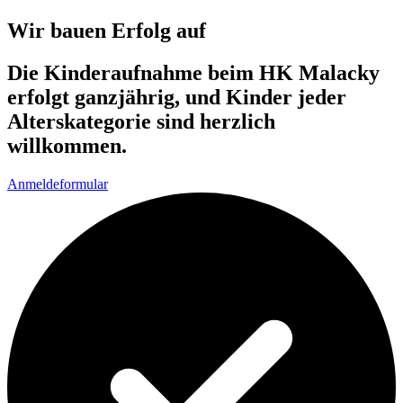
Wir bauen Erfolg auf
Die Kinderaufnahme beim HK Malacky
erfolgt ganzjährig, und Kinder jeder
Alterskategorie sind herzlich
willkommen.
Anmeldeformular