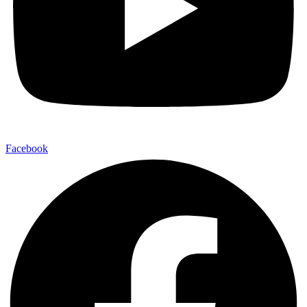
Facebook