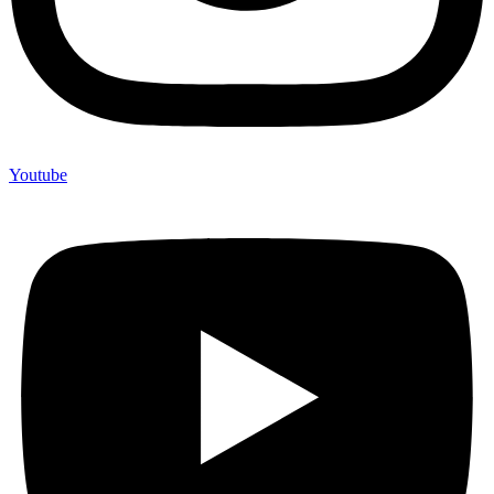
Youtube