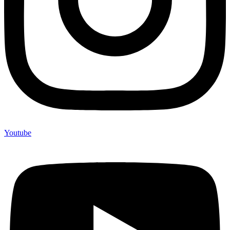
Youtube