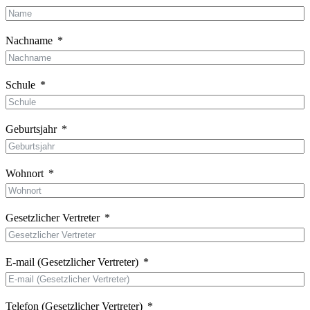
Nachname
Schule
Geburtsjahr
Wohnort
Gesetzlicher Vertreter
E-mail (Gesetzlicher Vertreter)
Telefon (Gesetzlicher Vertreter)