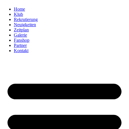
Home
Klub
Rekrutierung
Neuigkeiten
Zeitplan
Galerie
Fanshop
Partner
Kontakt