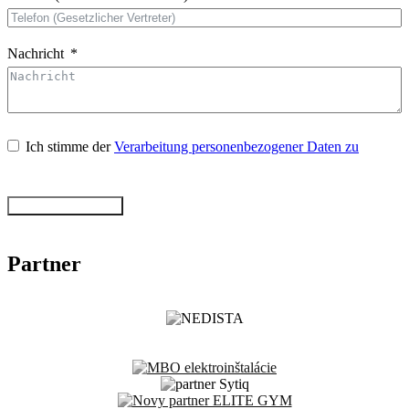
Nachricht
Ich stimme der
Verarbeitung personenbezogener Daten zu
Formular absenden
Partner