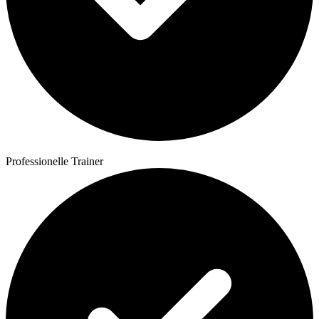
Professionelle Trainer