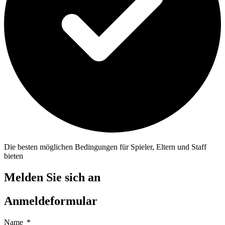
Die besten möglichen Bedingungen für Spieler, Eltern und Staff
bieten
Melden Sie sich an
Anmeldeformular
Name