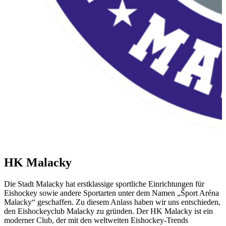
HK Malacky
Die Stadt Malacky hat erstklassige sportliche Einrichtungen für
Eishockey sowie andere Sportarten unter dem Namen „Šport Aréna
Malacky“ geschaffen. Zu diesem Anlass haben wir uns entschieden,
den Eishockeyclub Malacky zu gründen. Der HK Malacky ist ein
moderner Club, der mit den weltweiten Eishockey-Trends