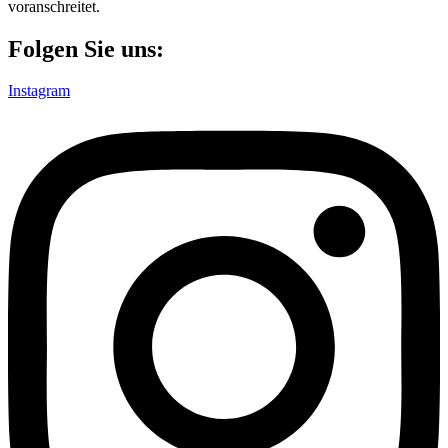
voranschreitet.
Folgen Sie uns:
Instagram