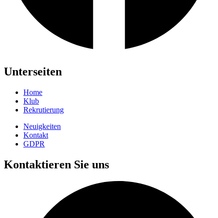
Unterseiten
Home
Klub
Rekrutierung
Neuigkeiten
Kontakt
GDPR
Kontaktieren Sie uns