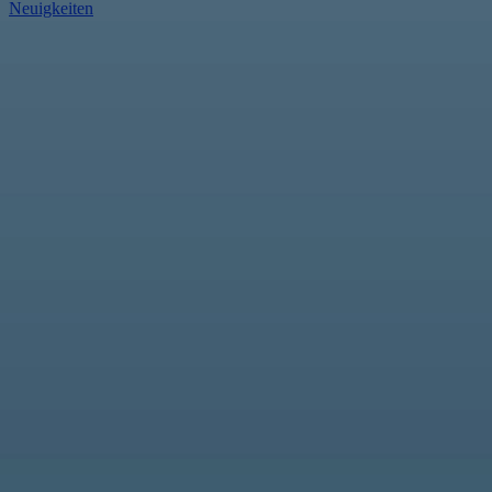
Neuigkeiten