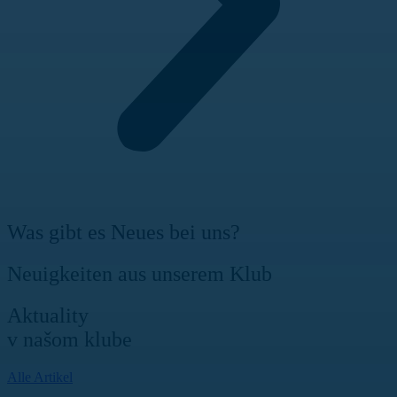
Was gibt es Neues bei uns?
Neuigkeiten aus unserem Klub
Aktuality
v našom klube
Alle Artikel