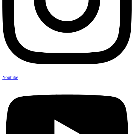
Youtube