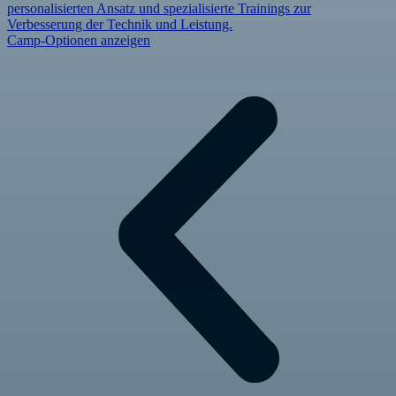
personalisierten Ansatz und spezialisierte Trainings zur
Verbesserung der Technik und Leistung.
Camp-Optionen anzeigen