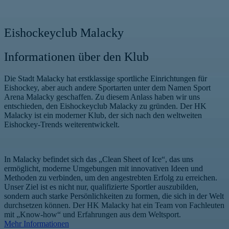
Eishockeyclub Malacky
Informationen über den Klub
Die Stadt Malacky hat erstklassige sportliche Einrichtungen für
Eishockey, aber auch andere Sportarten unter dem Namen Sport
Arena Malacky geschaffen. Zu diesem Anlass haben wir uns
entschieden, den Eishockeyclub Malacky zu gründen. Der HK
Malacky ist ein moderner Klub, der sich nach den weltweiten
Eishockey-Trends weiterentwickelt.
In Malacky befindet sich das „Clean Sheet of Ice“, das uns
ermöglicht, moderne Umgebungen mit innovativen Ideen und
Methoden zu verbinden, um den angestrebten Erfolg zu erreichen.
Unser Ziel ist es nicht nur, qualifizierte Sportler auszubilden,
sondern auch starke Persönlichkeiten zu formen, die sich in der Welt
durchsetzen können. Der HK Malacky hat ein Team von Fachleuten
mit „Know-how“ und Erfahrungen aus dem Weltsport.
Mehr Informationen