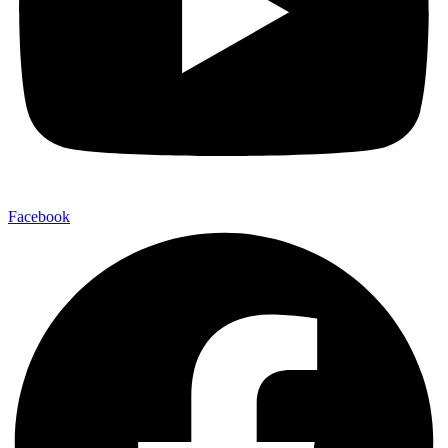
Facebook