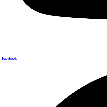
Facebook