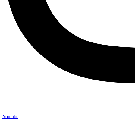
Youtube