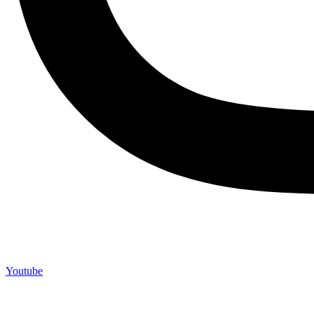
Youtube