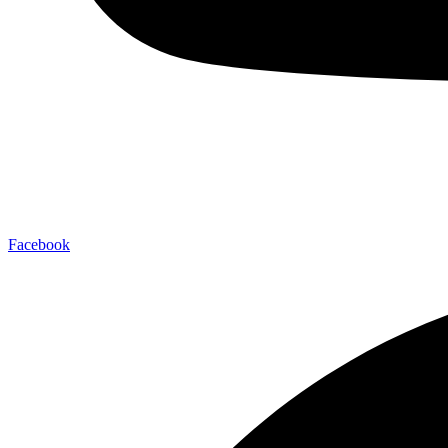
Facebook