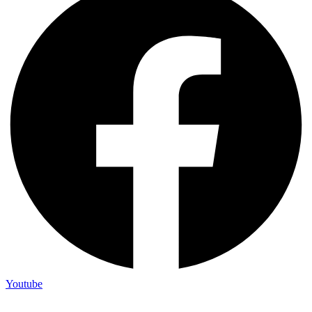
Youtube