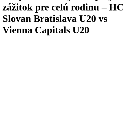
zážitok pre celú rodinu – HC
Slovan Bratislava U20 vs
Vienna Capitals U20