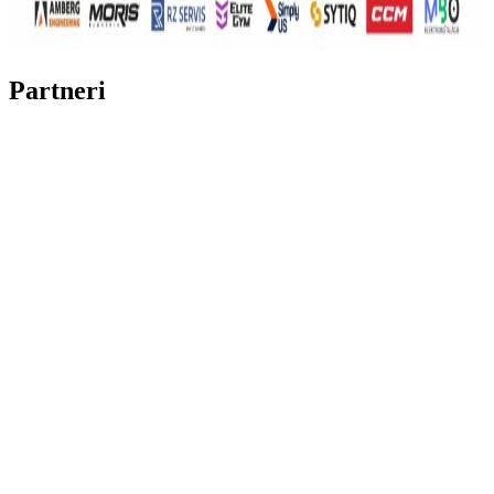
Partneri