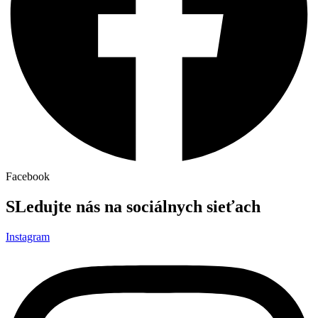
Facebook
SLedujte nás na sociálnych sieťach
Instagram