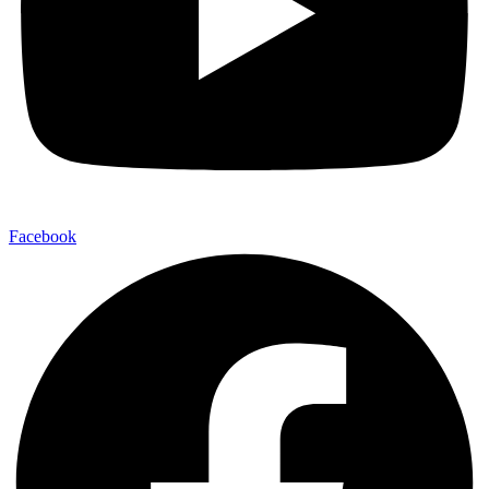
Facebook