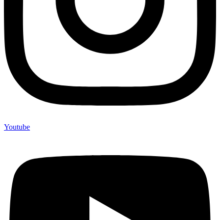
Youtube