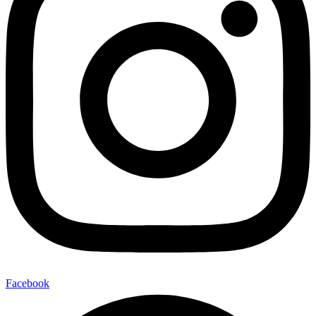
Facebook