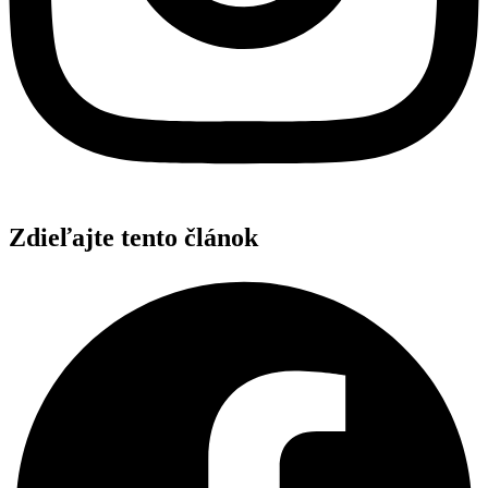
Zdieľajte tento článok